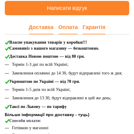
Написати відгук
Доставка
Оплата
Гарантія
Власне упакування товарів у коробки!!!
Самовивіз з нашого магазину — безкоштовно.
Доставка Новою поштою
— від 80 грн.
Термін 1-3 дні по всій Україні;
Замовлення оплачені до 14:30, будут відправлені того ж дня;
Укрпоштою по Україні — від 70 грн.
Термін 1-5 днів по всій Україні;
Замовлення до 13:30, будут відправлені в цей же день;
Таксі по Львову — по тарифу
Більше інформації про доставку - туць
)
Способи оплати:
Готівкою у магазині