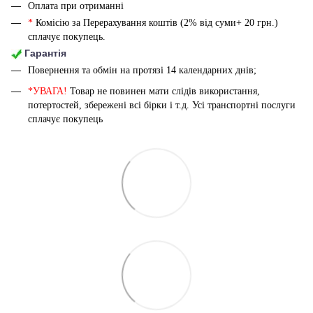
Оплата при отриманні
*
Комісію за Перерахування коштів (2% від суми+ 20 грн.)
сплачує покупець.
Гарантія
Повернення та обмін на протязі 14 календарних днів;
*УВАГА!
Товар не повинен мати слідів використання,
потертостей, збережені всі бірки і т.д. Усі транспортні послуги
сплачує покупець