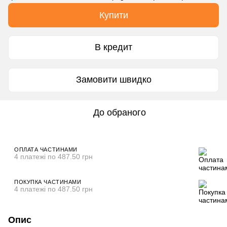
Купити
В кредит
Замовити швидко
До обраного
ОПЛАТА ЧАСТИНАМИ
4 платежі по 487.50 грн
ПОКУПКА ЧАСТИНАМИ
4 платежі по 487.50 грн
Опис