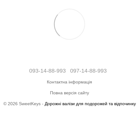
093-14-88-993
097-14-88-993
Контактна інформація
Повна версія сайту
© 2026 SweetKeys -
Дорожні валізи для подорожей та відпочинку