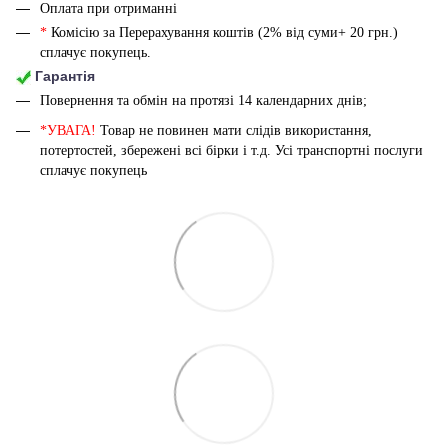
Оплата при отриманні
*
Комісію за Перерахування коштів (2% від суми+ 20 грн.)
сплачує покупець.
Гарантія
Повернення та обмін на протязі 14 календарних днів;
*УВАГА!
Товар не повинен мати слідів використання,
потертостей, збережені всі бірки і т.д. Усі транспортні послуги
сплачує покупець