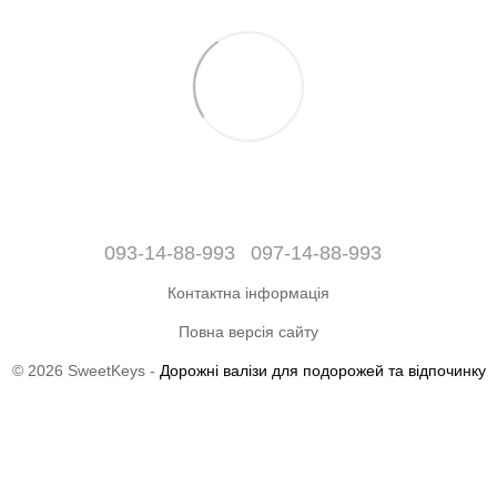
093-14-88-993
097-14-88-993
Контактна інформація
Повна версія сайту
© 2026 SweetKeys -
Дорожні валізи для подорожей та відпочинку