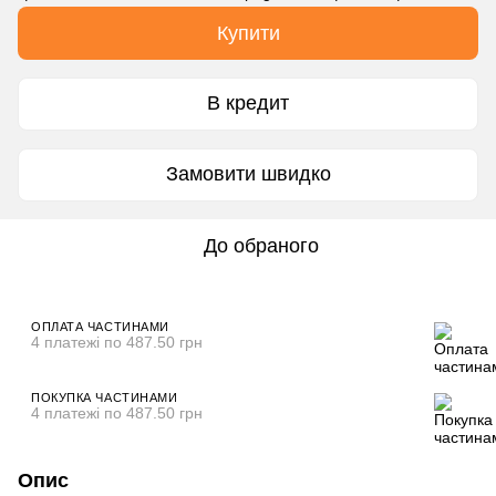
Купити
В кредит
Замовити швидко
До обраного
ОПЛАТА ЧАСТИНАМИ
4 платежі по 487.50 грн
ПОКУПКА ЧАСТИНАМИ
4 платежі по 487.50 грн
Опис