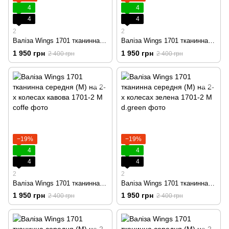
4
4
4
4
2
2
Валіза Wings 1701 тканинна середня (M) на 2-х колесах чорна
Валіза Wings 1701 тканинна середня (M) на 2-х колесах синя
1 950 грн
1 950 грн
2 400 грн
2 400 грн
−19%
−19%
4
4
4
4
2
2
Валіза Wings 1701 тканинна середня (M) на 2-х колесах кавова
Валіза Wings 1701 тканинна середня (M) на 2-х колесах зелена
1 950 грн
1 950 грн
2 400 грн
2 400 грн